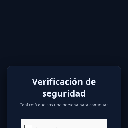
Verificación de
seguridad
Confirmá que sos una persona para continuar.