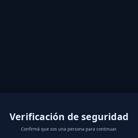
Verificación de seguridad
Confirmá que sos una persona para continuar.